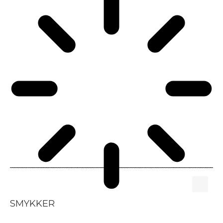
SMYKKER