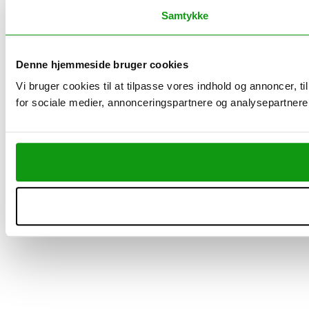
Samtykke
Denne hjemmeside bruger cookies
Vi bruger cookies til at tilpasse vores indhold og annoncer, t
for sociale medier, annonceringspartnere og analysepartnere.