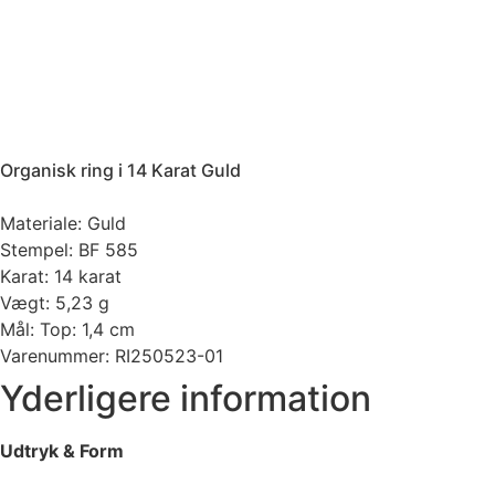
Organisk ring i 14 Karat Guld
Materiale: Guld
Stempel: BF 585
Karat: 14 karat
Vægt: 5,23 g
Mål: Top: 1,4 cm
Varenummer: RI250523-01
Yderligere information
Udtryk & Form