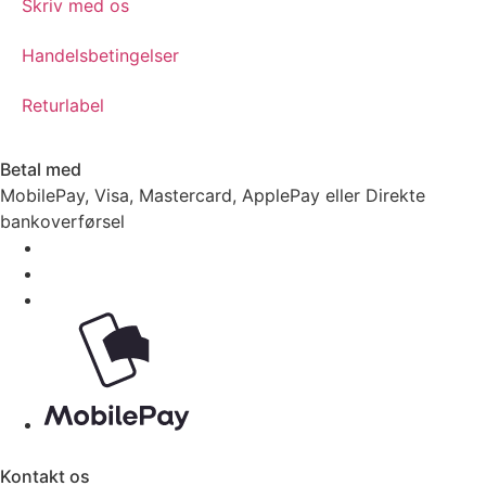
Skriv med os
Handelsbetingelser
Returlabel
Betal med
MobilePay, Visa, Mastercard, ApplePay eller Direkte
bankoverførsel
Kontakt os