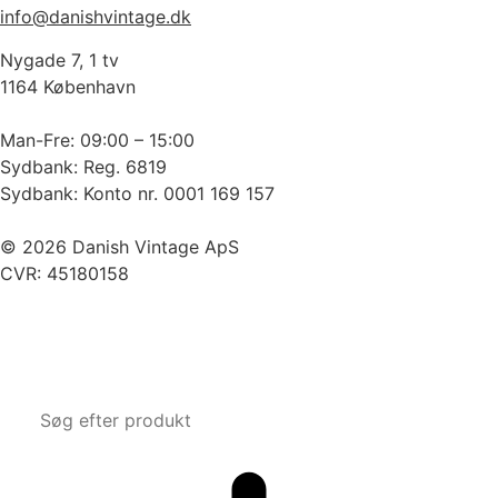
info@danishvintage.dk
Nygade 7, 1 tv
1164 København
Man-Fre: 09:00 – 15:00
Sydbank: Reg. 6819
Sydbank: Konto nr. 0001 169 157
© 2026 Danish Vintage ApS
CVR: 45180158