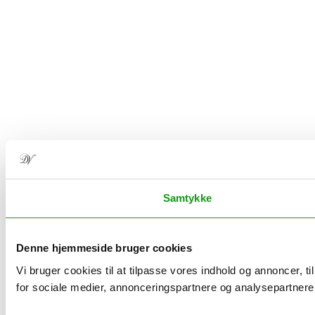
Samtykke
Denne hjemmeside bruger cookies
Vi bruger cookies til at tilpasse vores indhold og annoncer, t
for sociale medier, annonceringspartnere og analysepartnere.