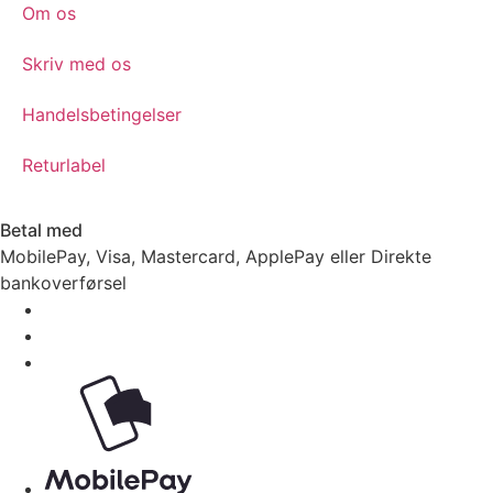
Om os
Skriv med os
Handelsbetingelser
Returlabel
Betal med
MobilePay, Visa, Mastercard, ApplePay eller Direkte
bankoverførsel