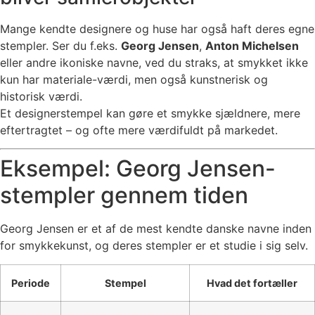
Mange kendte designere og huse har også haft deres egne
stempler. Ser du f.eks.
Georg Jensen
,
Anton Michelsen
eller andre ikoniske navne, ved du straks, at smykket ikke
kun har materiale-værdi, men også kunstnerisk og
historisk værdi.
Et designerstempel kan gøre et smykke sjældnere, mere
eftertragtet – og ofte mere værdifuldt på markedet.
Eksempel: Georg Jensen-
stempler gennem tiden
Georg Jensen er et af de mest kendte danske navne inden
for smykkekunst, og deres stempler er et studie i sig selv.
Periode
Stempel
Hvad det fortæller