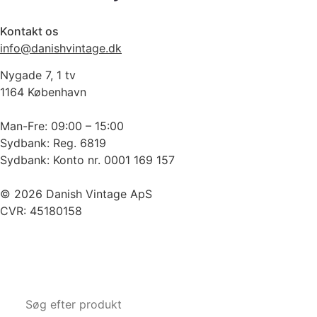
Kontakt os
info@danishvintage.dk
Nygade 7, 1 tv
1164 København
Man-Fre: 09:00 – 15:00
Sydbank: Reg. 6819
Sydbank: Konto nr. 0001 169 157
© 2026 Danish Vintage ApS
CVR: 45180158